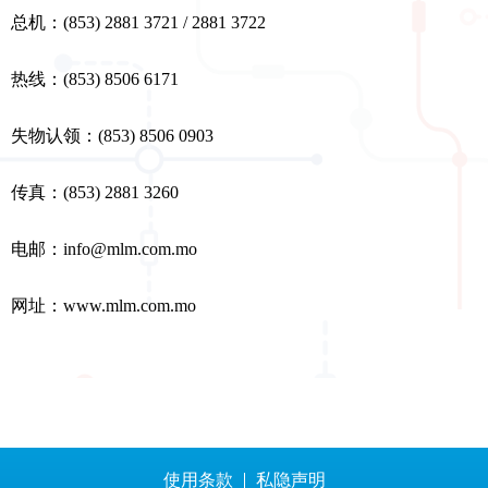
总机：(853) 2881 3721 / 2881 3722
热线：(853) 8506 6171
失物认领：(853) 8506 0903
传真：(853) 2881 3260
电邮：
info@mlm.com.mo
网址：www.mlm.com.mo
私隐声明
使用条款