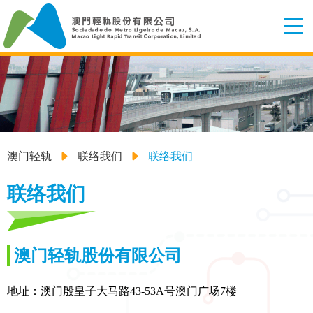
澳门轻轨
联络我们
联络我们
联络我们
澳门轻轨股份有限公司
地址：澳门殷皇子大马路43-53A号澳门广场7楼