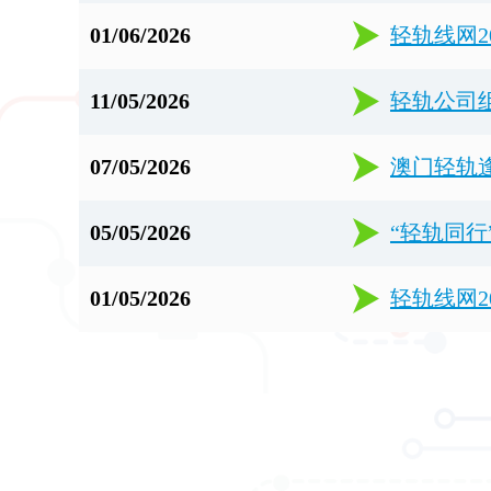
01/06/2026
轻轨线网2
11/05/2026
轻轨公司
07/05/2026
澳门轻轨
05/05/2026
“轻轨同
01/05/2026
轻轨线网2