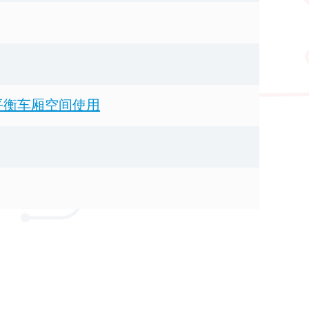
平衡车厢空间使用