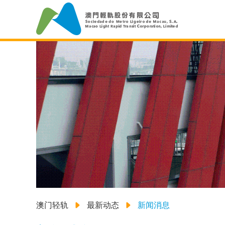
澳门轻轨
最新动态
新闻消息