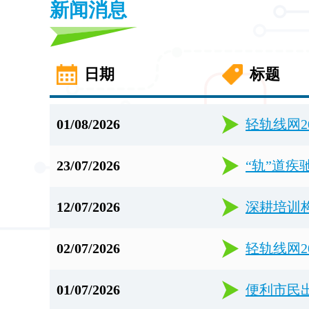
新闻消息
日期
标题
01/08/2026
轻轨线网2
23/07/2026
“轨”道
12/07/2026
深耕培训
02/07/2026
轻轨线网2
01/07/2026
便利市民