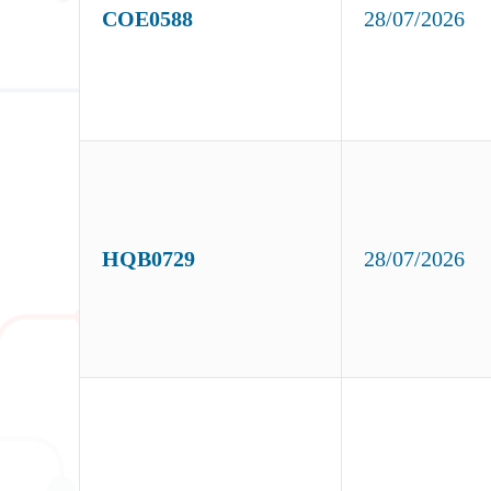
COE0588
28/07/2026
HQB0729
28/07/2026