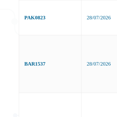
PAK0823
28/07/2026
BAR1537
28/07/2026