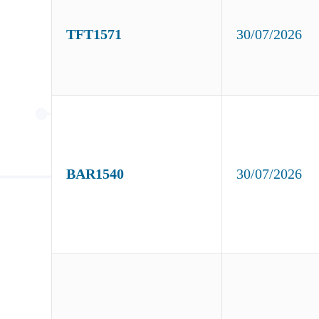
TFT1571
30/07/2026
BAR1540
30/07/2026