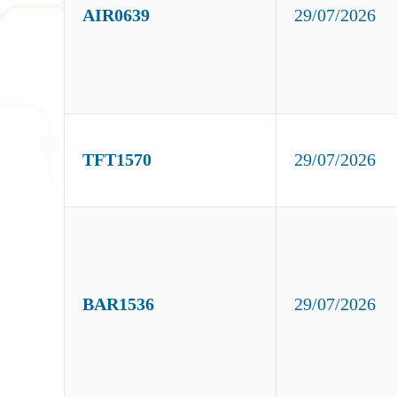
AIR0639
29/07/2026
TFT1570
29/07/2026
BAR1536
29/07/2026