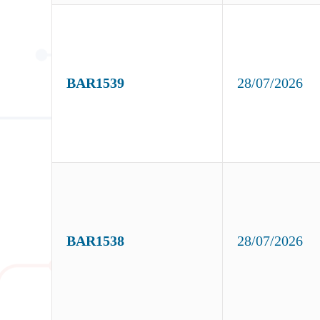
BAR1539
28/07/2026
BAR1538
28/07/2026