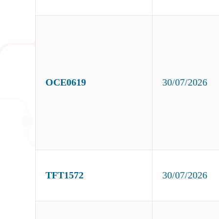
OCE0619
30/07/2026
TFT1572
30/07/2026