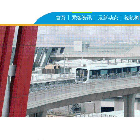
首页
乘客资讯
最新动态
轻轨概