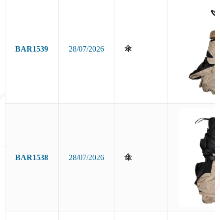
傘
BAR1539
28/07/2026
傘
BAR1538
28/07/2026