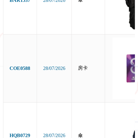
BAR1537
28/07/2026
房卡
COE0588
28/07/2026
HQB0729
28/07/2026
傘