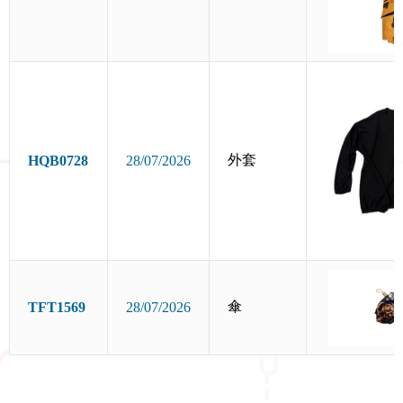
外套
HQB0728
28/07/2026
傘
TFT1569
28/07/2026