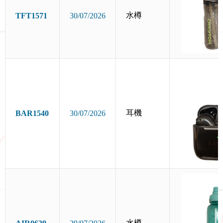
水樽
TFT1571
30/07/2026
耳機
BAR1540
30/07/2026
水樽