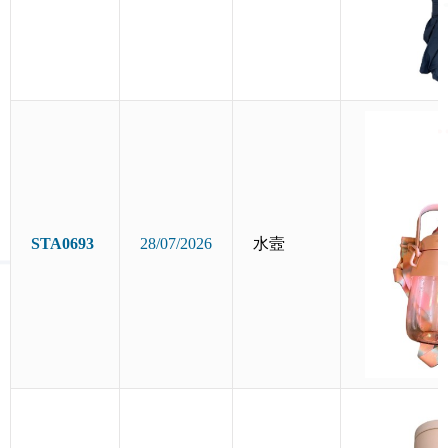
STA0693
28/07/2026
水壼