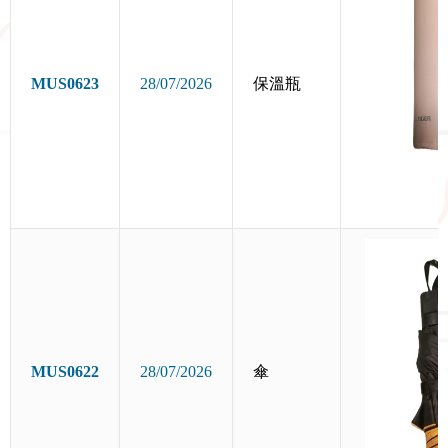
MUS0623
28/07/2026
保溫瓶
MUS0622
28/07/2026
傘