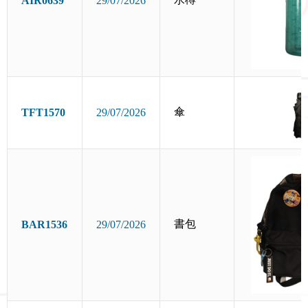
AIR0639
29/07/2026
傘
TFT1570
29/07/2026
書包
BAR1536
29/07/2026