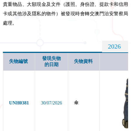
貴重物品、大額現金及文件（護照、身份證、提款卡和信用
卡或其他涉及隱私的物件）被發現時會轉交澳門治安警察局
處理。
發現失物
失物編號
失物資料
的日期
傘
UNH0381
30/07/2026