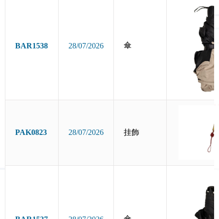
傘
BAR1538
28/07/2026
PAK0823
28/07/2026
挂飾
傘