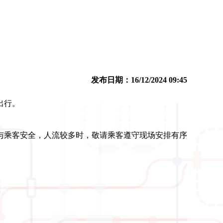
发布日期：16/12/2024 09:45
出行。
与乘客安全，人流较多时，敬请乘客遵守现场安排有序