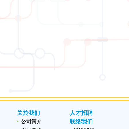
关於我们
人才招聘
联络我们
公司简介