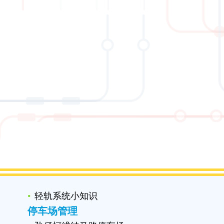
轻轨系统小知识
停车场管理