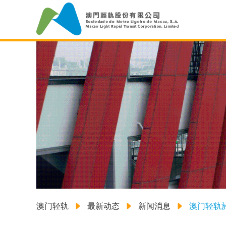
澳门轻轨
最新动态
新闻消息
澳门轻轨