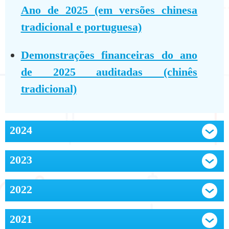
Ano de 2025 (em versões chinesa
tradicional e portuguesa)
Demonstrações financeiras do ano
de 2025 auditadas (chinês
tradicional)
2024
2023
2022
2021