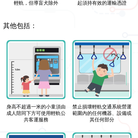
輕軌，但導盲犬除外
起須持有效的運輸憑證
其他包括：
身高不超過一米的小童須由
禁止損壞輕軌交通系統營運
成人陪同下方可使用輕軌公
範圍內的任何機器、設備或
共客運服務
其任何部分